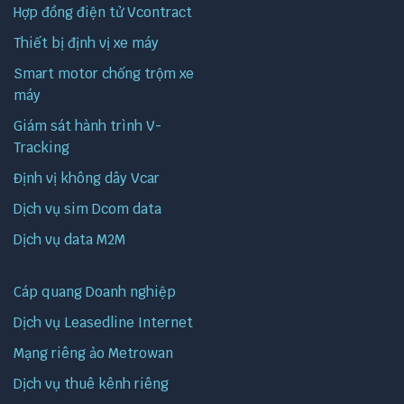
Hợp đồng điện tử Vcontract
Thiết bị định vị xe máy
Smart motor chống trộm xe
máy
Giám sát hành trình V-
Tracking
Định vị không dây Vcar
Dịch vụ sim Dcom data
Dịch vụ data M2M
Cáp quang Doanh nghiệp
Dịch vụ Leasedline Internet
Mạng riêng ảo Metrowan
Dịch vụ thuê kênh riêng