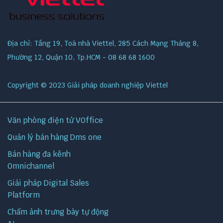
Địa chỉ: Tầng 19, Toà nhà Viettel, 285 Cách Mạng Tháng 8,
Phường 12, Quận 10, Tp.HCM - 08 68 68 1600
Copyright © 2023 Giải pháp doanh nghiệp Viettel
Văn phòng điện tử VOffice
Quản lý bán hàng Dms one
Bán hàng đa kênh
Omnichannel
Giải pháp Digital Sales
Platform
Chấm ảnh trưng bày tự động