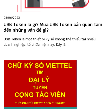
28/06/2023
USB Token là gì? Mua USB Token cần quan tâm
đến những vấn đề gì?
USB Token là một thiết bị ký số không thể thiếu tại nhiều
doanh nghiệp, tổ chức hiện nay. Đây là ...