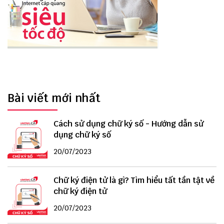
Bài viết mới nhất
Cách sử dụng chữ ký số - Hướng dẫn sử
dụng chữ ký số
20/07/2023
Chữ ký điện tử là gì? Tìm hiểu tất tần tật về
chữ ký điện tử
20/07/2023