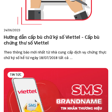
24/06/2023
Hướng dẫn cấp bù chữ ký số Viettel - Cấp bù
chứng thư số Viettel
Theo thông báo mới nhất từ nhà cung cấp dịch vụ chứng thực
chữ ký số kể từ ngày 18/07/2018 tất cả ...
TIN TỨC