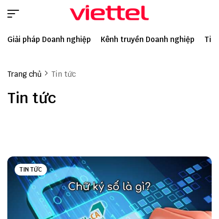
Giải pháp Doanh nghiệp
Kênh truyền Doanh nghiệp
Tin 
Trang chủ
Tin tức
Tin tức
TIN TỨC