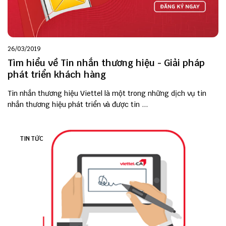
26/03/2019
Tìm hiểu về Tin nhắn thương hiệu - Giải pháp
phát triển khách hàng
Tin nhắn thương hiệu Viettel là một trong những dịch vụ tin
nhắn thương hiệu phát triển và được tin ...
TIN TỨC