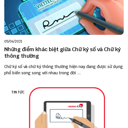
05/04/2021
Những điểm khác biệt giữa Chữ ký số và Chữ ký
thông thường
Chữ ký số và chữ ký thông thường hiện nay đang được sử dụng
phổ biến song song với nhau trong đời ...
TIN TỨC