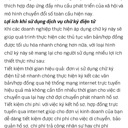
thích hợp đáp ứng đầy nhu cầu phát triển của xã hội và
mô hình chuyển đổi số toàn cầu hiện nay.
Lợi ích khi sử dụng dịch vụ chữ ký điện tử
Khi các doanh nghiệp thực hiện áp dụng chữ ký này sẽ
giúp quá trình thực hiện các thủ tục văn bản/hợp đồng
được tối ưu hóa nhanh chóng hơn nữa, với loại hình
chữ ký này sẽ mang lại cho người sử dụng nhiều lợi ích
thiết thực như sau:
Tiết kiệm thời gian hiệu quả: đơn vị sử dụng chữ ký
điện tử sẽ nhanh chóng thực hiện ký kết các văn
bản/hợp đồng qua hệ thống mạng internet trực tuyến
hiệu quả mà không cần tốn nhiều thời gian cho việc di
chuyển qua lại hay chờ đợi chuyển phát nhanh hồ sơ.
Tiết kiệm chi phí: với việc ký kết hồ sơ, hợp đồng trực
tuyến qua internet giúp cho đơn vị kinh doanh của bạn
dễ dàng tiết kiệm được chi phí cho việc di chuyển, bảo
quản hồ sơ, chi phí trả công nhân sự hay chi phí