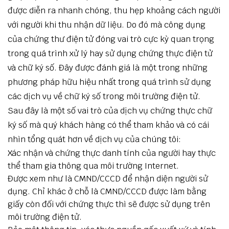
được diễn ra nhanh chóng, thu hẹp khoảng cách người
với người khi thu nhận dữ liệu. Do đó mà công dụng
của chứng thư điện tử đóng vai trò cực kỳ quan trọng
trong quá trình xử lý hay sử dụng chứng thực điện tử
và chữ ký số. Đây được đánh giá là một trong những
phương pháp hữu hiệu nhất trong quá trình sử dụng
các dịch vụ về chữ ký số trong môi trường điện tử.
Sau đây là một số vai trò của dịch vụ chứng thực chữ
ký số mà quý khách hàng có thể tham khảo và có cái
nhìn tổng quát hơn về dịch vụ của chúng tôi:
Xác nhận và chứng thực danh tính của người hay thực
thể tham gia thông qua môi trường Internet.
Được xem như là CMND/CCCD để nhận diện người sử
dụng. Chỉ khác ở chỗ là CMND/CCCD được làm bằng
giấy còn đối với chứng thực thì sẽ được sử dụng trên
môi trường điện tử.