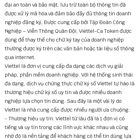
đại an toàn và bảo mật, lưu trữ toàn bộ thông tin đã
được xử lý mã hóa và đảm bảo đầy đủ thông tin doanh
nghiệp đăng ký, Được cung cấp bởi Tập Đoàn Công
Nghiệp – Viễn Thông Quân Đội, Viettel-Ca Token được
dùng để thay thế cho chữ ký tay của doanh nghiệp
thường được ký trên các văn bản hoặc tài liệu số thông
qua internet.
Viettel là đơn vị cung cấp đa dạng các dịch vụ giải
pháp, phần mềm doanh nghiệp. Với hệ thống sinh thái
đa dạng, dịch vụ chứng thực chữ ký số Viettel tự hào là
thương hiệu chữ ký số uy tín và được nhiều doanh
nghiệp lựa chọn tin dùng. Sau đây là một vài lý do
Viettel là nhà cung cấp được nhiều người ưa chuộng:
- Thương hiệu uy tín: Viettel từ lâu đã là 1 đơn vị có
tiếng và uy tín trong các lĩnh vực khác nhau và cũng
nhờ đó là nền tảng để khách hàng có thể tin dùng lựa