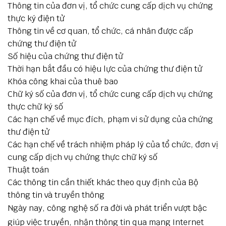
Thông tin của đơn vị, tổ chức cung cấp dịch vụ chứng
thực ký điện tử
Thông tin về cơ quan, tổ chức, cá nhân được cấp
chứng thư điện tử
Số hiệu của chứng thư điện tử
Thời hạn bắt đầu có hiệu lực của chứng thư điện tử
Khóa công khai của thuê bao
Chữ ký số của đơn vị, tổ chức cung cấp dịch vụ chứng
thực chữ ký số
Các hạn chế về mục đích, phạm vi sử dụng của chứng
thư điện tử
Các hạn chế về trách nhiệm pháp lý của tổ chức, đơn vị
cung cấp dịch vụ chứng thực chữ ký số
Thuật toán
Các thông tin cần thiết khác theo quy định của Bộ
thông tin và truyền thông
Ngày nay, công nghệ số ra đời và phát triển vượt bậc
giúp việc truyền, nhận thông tin qua mạng Internet