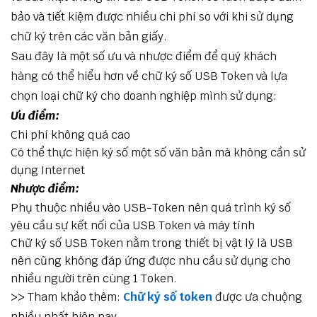
bảo và tiết kiệm được nhiều chi phí so với khi sử dụng
chữ ký trên các văn bản giấy.
Sau đây là một số ưu và nhược điểm để quý khách
hàng có thể hiểu hơn về chữ ký số USB Token và lựa
chọn loại chữ ký cho doanh nghiệp mình sử dụng:
Ưu điểm:
Chi phí không quá cao
Có thể thực hiện ký số một số văn bản mà không cần sử
dụng Internet
Nhược điểm:
Phụ thuộc nhiều vào USB-Token nên quá trình ký số
yêu cầu sự kết nối của USB Token và máy tính
Chữ ký số USB Token nằm trong thiết bị vật lý là USB
nên cũng không đáp ứng được nhu cầu sử dụng cho
nhiều người trên cùng 1 Token.
>> Tham khảo thêm:
Chữ ký số token
được ưa chuộng
nhiều nhất hiện nay.