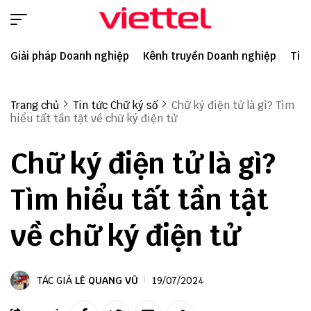
Giải pháp Doanh nghiệp
Kênh truyền Doanh nghiệp
Tin 
Trang chủ
Tin tức Chữ ký số
Chữ ký điện tử là gì? Tìm
hiểu tất tần tật về chữ ký điện tử
Chữ ký điện tử là gì?
Tìm hiểu tất tần tật
về chữ ký điện tử
TÁC GIẢ
LÊ QUANG VŨ
19/07/2024