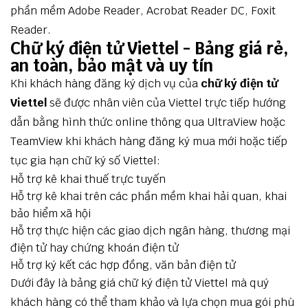
phần mềm Adobe Reader, Acrobat Reader DC, Foxit
Reader.
Chữ ký điện tử Viettel - Bảng giá rẻ,
an toàn, bảo mật và uy tín
Khi khách hàng đăng ký dịch vụ của
chữ ký điện tử
Viettel
sẽ được nhân viên của Viettel trực tiếp hướng
dẫn bằng hình thức online thông qua UltraView hoặc
TeamView khi khách hàng đăng ký mua mới hoặc tiếp
tục gia hạn chữ ký số Viettel:
Hỗ trợ kê khai thuế trực tuyến
Hỗ trợ kê khai trên các phần mềm khai hải quan, khai
bảo hiểm xã hội
Hỗ trợ thực hiện các giao dịch ngân hàng, thương mại
điện tử hay chứng khoán điện tử
Hỗ trợ ký kết các hợp đồng, văn bản điện tử
Dưới đây là bảng giá chữ ký điện tử Viettel mà quý
khách hàng có thể tham khảo và lựa chọn mua gói phù