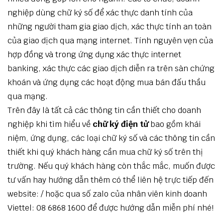
nghiệp dùng chữ ký số để xác thực danh tính của
những người tham gia giao dịch, xác thực tính an toàn
của giao dịch qua mạng internet. Tính nguyên vẹn của
hợp đồng và trong ứng dụng xác thực internet
banking, xác thực các giao dịch diễn ra trên sàn chứng
khoán và ứng dụng các hoạt động mua bán đấu thầu
qua mạng.
Trên đây là tất cả các thông tin cần thiết cho doanh
nghiệp khi tìm hiểu về
chữ ký điện tử
bao gồm khái
niệm, ứng dụng, các loại chữ ký số và các thông tin cần
thiết khi quý khách hàng cần mua chữ ký số trên thị
trường. Nếu quý khách hàng còn thắc mắc, muốn được
tư vấn hay hướng dẫn thêm có thể liên hệ trực tiếp đến
website: / hoặc qua số zalo của nhân viên kinh doanh
Viettel: 08 6868 1600 để được hướng dẫn miễn phí nhé!