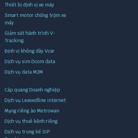
Thiết bị định vị xe máy
Smart motor chống trộm xe
máy
Giám sát hành trình V-
Tracking
Định vị không dây Vcar
Dịch vụ sim Dcom data
Dịch vụ data M2M
Cáp quang Doanh nghiệp
Dịch vụ Leasedline Internet
Mạng riêng ảo Metrowan
Dịch vụ thuê kênh riêng
Dịch vụ trung kế SIP