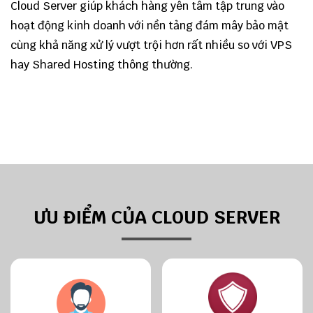
Cloud Server giúp khách hàng yên tâm tập trung vào
hoạt động kinh doanh với nền tảng đám mây bảo mật
cùng khả năng xử lý vượt trội hơn rất nhiều so với VPS
hay Shared Hosting thông thường.
ƯU ĐIỂM CỦA CLOUD SERVER