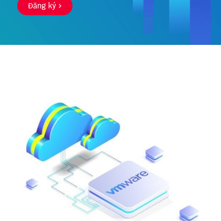
Đăng ký