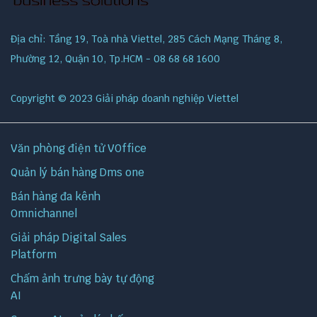
Địa chỉ: Tầng 19, Toà nhà Viettel, 285 Cách Mạng Tháng 8,
Phường 12, Quận 10, Tp.HCM - 08 68 68 1600
Copyright © 2023 Giải pháp doanh nghiệp Viettel
Văn phòng điện tử VOffice
Quản lý bán hàng Dms one
Bán hàng đa kênh
Omnichannel
Giải pháp Digital Sales
Platform
Chấm ảnh trưng bày tự động
AI