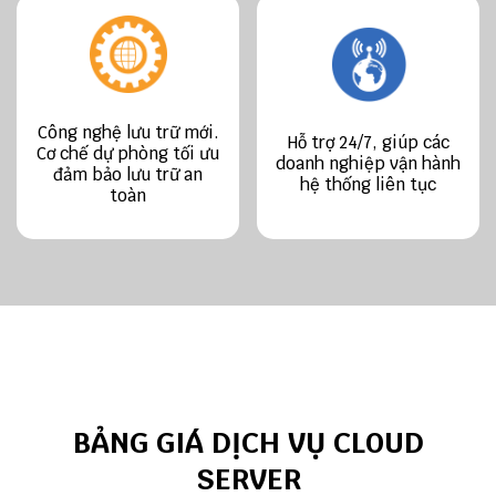
Công nghệ lưu trữ mới.
Hỗ trợ 24/7, giúp các
Cơ chế dự phòng tối ưu
doanh nghiệp vận hành
đảm bảo lưu trữ an
hệ thống liên tục
toàn
BẢNG GIÁ DỊCH VỤ CLOUD
SERVER