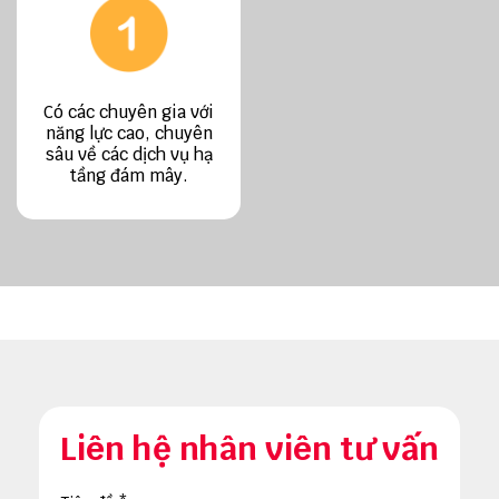
Có các chuyên gia với
năng lực cao, chuyên
sâu về các dịch vụ hạ
tầng đám mây.
Liên hệ nhân viên tư vấn