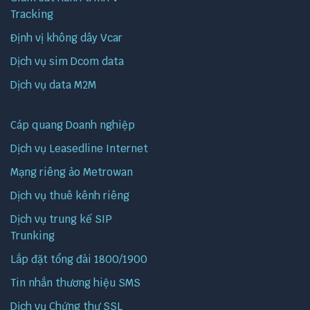
Tracking
Định vị không dây Vcar
Dịch vụ sim Dcom data
Dịch vụ data M2M
Cáp quang Doanh nghiệp
Dịch vụ Leasedline Internet
Mạng riêng ảo Metrowan
Dịch vụ thuê kênh riêng
Dịch vụ trung kế SIP
Trunking
Lắp đặt tổng đài 1800/1900
Tin nhắn thương hiệu SMS
Dịch vụ Chứng thư SSL