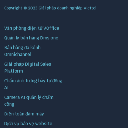
Copyright © 2023 Giải pháp doanh nghiệp Viettel
Văn phòng điện tử VOffice
Quản lý bán hàng Dms one
Bán hàng đa kênh
Omnichannel
Giải pháp Digital Sales
Platform
Chấm ảnh trưng bày tự động
AI
Camera AI quản lý chấm
công
Điện toán đám mây
Dịch vụ bảo vệ website