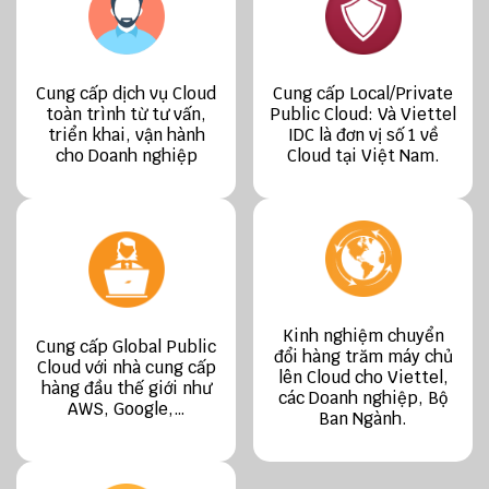
Cung cấp dịch vụ Cloud
Cung cấp Local/Private
toàn trình từ tư vấn,
Public Cloud: Và Viettel
triển khai, vận hành
IDC là đơn vị số 1 về
cho Doanh nghiệp
Cloud tại Việt Nam.
Kinh nghiệm chuyển
Cung cấp Global Public
đổi hàng trăm máy chủ
Cloud với nhà cung cấp
lên Cloud cho Viettel,
hàng đầu thế giới như
các Doanh nghiệp, Bộ
AWS, Google,…
Ban Ngành.