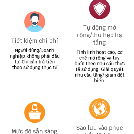
Tự động mở
rộng/thu hẹp hạ
Tiết kiệm chi phí
tầng
Người dùng/Doanh
Tính linh hoạt cao, cơ
nghiệp không phải đầu
chế mở rộng và tùy
tư. Chỉ cần trả tiền
biến theo nhu cầu thực
theo sử dụng thực tế
tế sử dụng. Giải quyết
nhu cầu tăng/ giảm đột
biến.
Sao lưu vào phục
Mức độ sẵn sàng