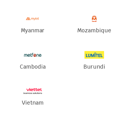
Myanmar
Mozambique
Cambodia
Burundi
Vietnam