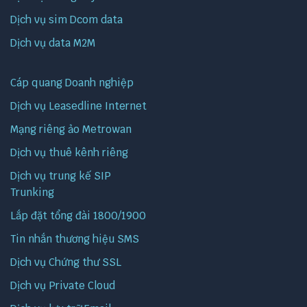
Dịch vụ sim Dcom data
Dịch vụ data M2M
Cáp quang Doanh nghiệp
Dịch vụ Leasedline Internet
Mạng riêng ảo Metrowan
Dịch vụ thuê kênh riêng
Dịch vụ trung kế SIP
Trunking
Lắp đặt tổng đài 1800/1900
Tin nhắn thương hiệu SMS
Dịch vụ Chứng thư SSL
Dịch vụ Private Cloud