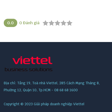
0.0
0
Đánh giá
Địa chỉ: Tầng 19, Toà nhà Viettel, 285 Cách Mạng Tháng 8,
Phường 12, Quận 10, Tp.HCM - 08 68 68 1600
Copyright © 2023 Giải pháp doanh nghiệp Viettel