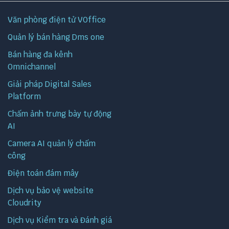
Văn phòng điện tử VOffice
Quản lý bán hàng Dms one
Bán hàng đa kênh
Omnichannel
Giải pháp Digital Sales
Platform
Chấm ảnh trưng bày tự động
AI
Camera AI quản lý chấm
công
Điện toán đám mây
Dịch vụ bảo vệ website
Cloudrity
Dịch vụ Kiểm tra và Đánh giá